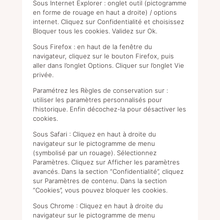
Sous Internet Explorer : onglet outil (pictogramme
en forme de rouage en haut a droite) / options
internet. Cliquez sur Confidentialité et choisissez
Bloquer tous les cookies. Validez sur Ok.
Sous Firefox : en haut de la fenêtre du
navigateur, cliquez sur le bouton Firefox, puis
aller dans l’onglet Options. Cliquer sur l’onglet Vie
privée.
Paramétrez les Règles de conservation sur :
utiliser les paramètres personnalisés pour
l’historique. Enfin décochez-la pour désactiver les
cookies.
Sous Safari : Cliquez en haut à droite du
navigateur sur le pictogramme de menu
(symbolisé par un rouage). Sélectionnez
Paramètres. Cliquez sur Afficher les paramètres
avancés. Dans la section “Confidentialité”, cliquez
sur Paramètres de contenu. Dans la section
“Cookies”, vous pouvez bloquer les cookies.
Sous Chrome : Cliquez en haut à droite du
navigateur sur le pictogramme de menu