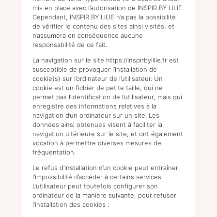
mis en place avec l’autorisation de INSPIR BY LILIE.
Cependant, INSPIR BY LILIE n’a pas la possibilité
de vérifier le contenu des sites ainsi visités, et
n’assumera en conséquence aucune
responsabilité de ce fait.
La navigation sur le site
https://inspirbylilie.fr
est
susceptible de provoquer l’installation de
cookie(s) sur l’ordinateur de l’utilisateur. Un
cookie est un fichier de petite taille, qui ne
permet pas l’identification de l’utilisateur, mais qui
enregistre des informations relatives à la
navigation d’un ordinateur sur un site. Les
données ainsi obtenues visent à faciliter la
navigation ultérieure sur le site, et ont également
vocation à permettre diverses mesures de
fréquentation.
Le refus d’installation d’un cookie peut entraîner
l’impossibilité d’accéder à certains services.
L’utilisateur peut toutefois configurer son
ordinateur de la manière suivante, pour refuser
l’installation des cookies :