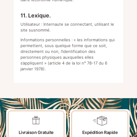
11. Lexique.
Utilisateur : Internaute se connectant, utilisant le
site susnommé.
Informations personnelles : « les informations qui
permettent, sous quelque forme que ce soit,
directement ou non, l’identification des
personnes physiques auxquelles elles
s’appliquent » (article 4 de la loi n° 78-17 du 6
janvier 1978).
Expédition Rapide
Livraison Gratuite