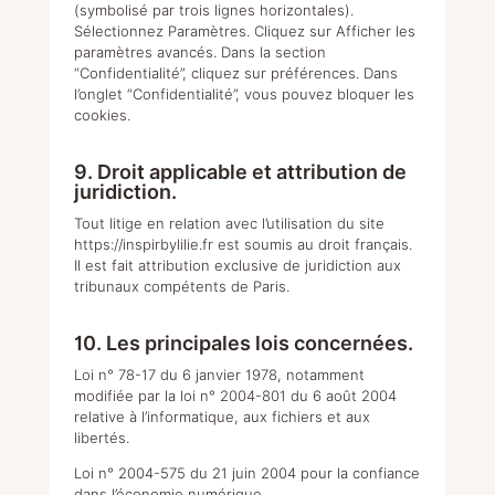
(symbolisé par trois lignes horizontales).
Sélectionnez Paramètres. Cliquez sur Afficher les
paramètres avancés. Dans la section
“Confidentialité”, cliquez sur préférences. Dans
l’onglet “Confidentialité”, vous pouvez bloquer les
cookies.
9. Droit applicable et attribution de
juridiction.
Tout litige en relation avec l’utilisation du site
https://inspirbylilie.fr
est soumis au droit français.
Il est fait attribution exclusive de juridiction aux
tribunaux compétents de Paris.
10. Les principales lois concernées.
Loi n° 78-17 du 6 janvier 1978, notamment
modifiée par la loi n° 2004-801 du 6 août 2004
relative à l’informatique, aux fichiers et aux
libertés.
Loi n° 2004-575 du 21 juin 2004 pour la confiance
dans l’économie numérique.