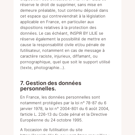
réserve le droit de supprimer, sans mise en
demeure préalable, tout contenu déposé dans
cet espace qui contreviendrait à la législation
applicable en France, en particulier aux
dispositions relatives à la protection des
données. Le cas échéant, INSPIR BY LILIE se
réserve également la possibilité de mettre en
cause la responsabilité civile et/ou pénale de
l’utilisateur, notamment en cas de message à
caractère raciste, injurieux, diffamant, ou
pornographique, quel que soit le support utilisé
(texte, photographie…).
7. Gestion des données
personnelles.
En France, les données personnelles sont
notamment protégées par la loi n° 78-87 du 6
janvier 1978, la loi n° 2004-801 du 6 août 2004,
l’article L. 226-13 du Code pénal et la Directive
Européenne du 24 octobre 1995.
A l’occasion de l’utilisation du site