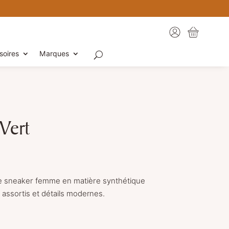
soires
Marques
Vert
e sneaker femme en matière synthétique
assortis et détails modernes.