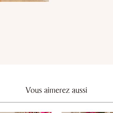
Vous aimerez aussi