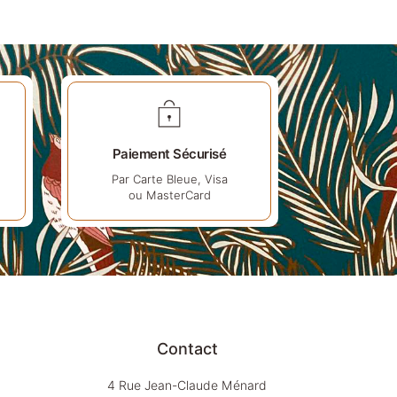
Paiement Sécurisé
Par Carte Bleue, Visa
ou MasterCard
Contact
4 Rue Jean-Claude Ménard