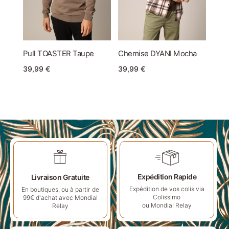
Pull TOASTER Taupe
Chemise DYANI Mocha
39,99
€
39,99
€
Expédition Rapide
Livraison Gratuite
Expédition de vos colis via
En boutiques, ou à partir de
Colissimo
99€ d'achat avec Mondial
ou Mondial Relay
Relay