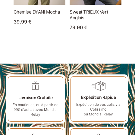
Chemise DYANI Mocha
Sweat TRIEUX Vert
Anglais
39,99
€
79,90
€
Expédition Rapide
Livraison Gratuite
Expédition de vos colis via
En boutiques, ou à partir de
Colissimo
99€ d'achat avec Mondial
ou Mondial Relay
Relay