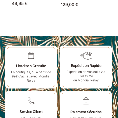
49,95
€
129,00
€
Expédition Rapide
Livraison Gratuite
Expédition de vos colis via
En boutiques, ou à partir de
Colissimo
99€ d'achat avec Mondial
ou Mondial Relay
Relay
Service Client
Paiement Sécurisé